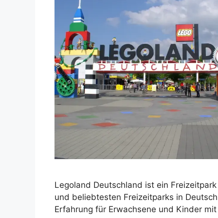
Legoland Deutschland ist ein Freizeitpar
und beliebtesten Freizeitparks in Deutschl
Erfahrung für Erwachsene und Kinder mit s