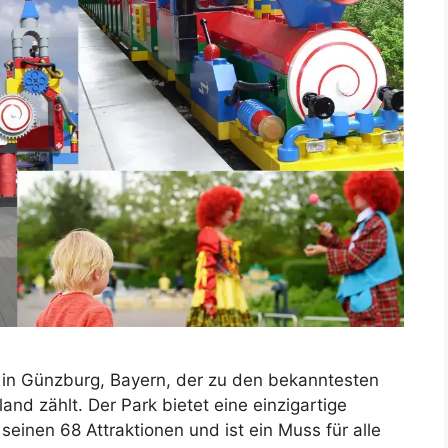
k in Günzburg, Bayern, der zu den bekanntesten
and zählt. Der Park bietet eine einzigartige
einen 68 Attraktionen und ist ein Muss für alle