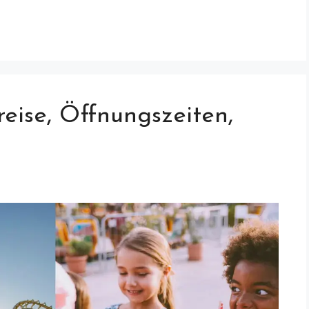
reise, Öffnungszeiten,