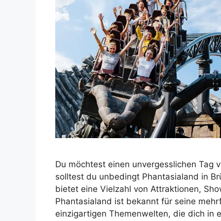
Du möchtest einen unvergesslichen Tag v
solltest du unbedingt Phantasialand in Br
bietet eine Vielzahl von Attraktionen, Sho
Phantasialand ist bekannt für seine me
einzigartigen Themenwelten, die dich in 