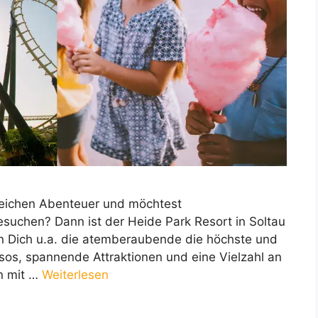
reichen Abenteuer und möchtest
suchen? Dann ist der Heide Park Resort in Soltau
en Dich u.a. die atemberaubende die höchste und
sos, spannende Attraktionen und eine Vielzahl an
n mit …
Weiterlesen