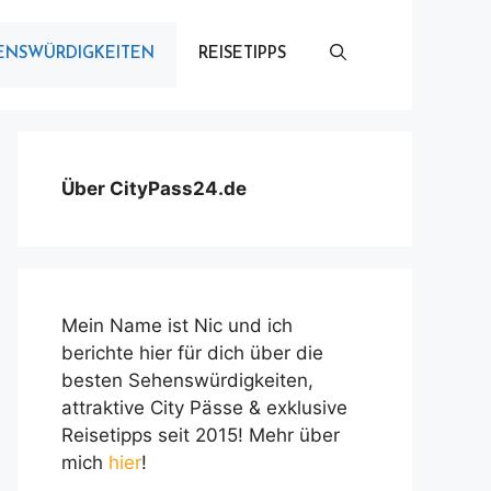
ENSWÜRDIGKEITEN
REISETIPPS
Über CityPass24.de
Mein Name ist Nic und ich
berichte hier für dich über die
besten Sehenswürdigkeiten,
attraktive City Pässe & exklusive
Reisetipps seit 2015! Mehr über
mich
hier
!