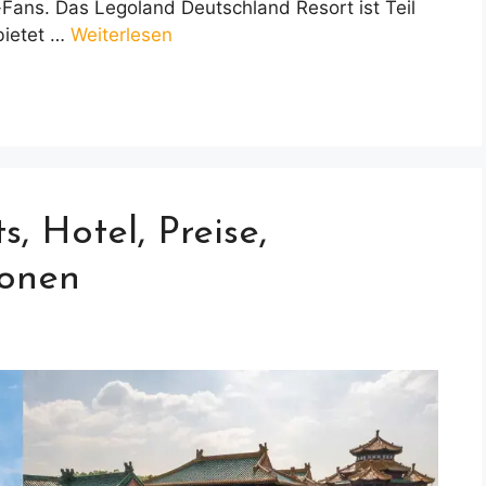
-Fans. Das Legoland Deutschland Resort ist Teil
bietet …
Weiterlesen
s, Hotel, Preise,
ionen