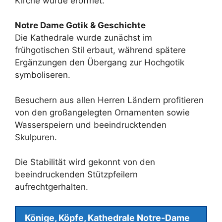
Kirche wurde eröffnet.
Notre Dame Gotik & Geschichte
Die Kathedrale wurde zunächst im
frühgotischen Stil erbaut, während spätere
Ergänzungen den Übergang zur Hochgotik
symboliseren.
Besuchern aus allen Herren Ländern profitieren
von den großangelegten Ornamenten sowie
Wasserspeiern und beeindrucktenden
Skulpuren.
Die Stabilität wird gekonnt von den
beeindruckenden Stützpfeilern
aufrechtgerhalten.
Könige, Köpfe, Kathedrale Notre-Dame