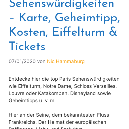
Sehenswürdigkeiten
– Karte, Geheimtipp,
Kosten, Eiffelturm &
Tickets
07/01/2020
von
Nic Hammaburg
Entdecke hier die top Paris Sehenswürdigkeiten
wie Eiffelturm, Notre Dame, Schloss Versailles,
Louvre oder Katakomben, Disneyland sowie
Geheimtipps u. v. m.
Hier an der Seine, dem bekanntesten Fluss
Frankreichs. Der Heimat der europäischen