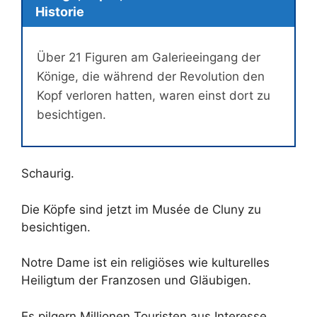
Historie
Über 21 Figuren am Galerieeingang der
Könige, die während der Revolution den
Kopf verloren hatten, waren einst dort zu
besichtigen.
Schaurig.
Die Köpfe sind jetzt im Musée de Cluny zu
besichtigen.
Notre Dame ist ein religiöses wie kulturelles
Heiligtum der Franzosen und Gläubigen.
Es pilgern Millionen Touristen aus Interesse