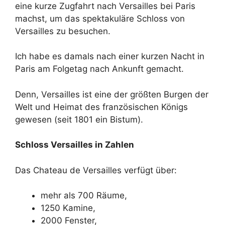
eine kurze Zugfahrt nach Versailles bei Paris
machst, um das spektakuläre Schloss von
Versailles zu besuchen.
Ich habe es damals nach einer kurzen Nacht in
Paris am Folgetag nach Ankunft gemacht.
Denn, Versailles ist eine der größten Burgen der
Welt und Heimat des französischen Königs
gewesen (seit 1801 ein Bistum).
Schloss Versailles in Zahlen
Das Chateau de Versailles verfügt über:
mehr als 700 Räume,
1250 Kamine,
2000 Fenster,