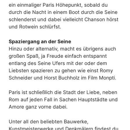
ein einmaliger Paris Höhepunkt, sobald du
durch die Nacht in einem Boot durch die Seine
schlenderst und dabei vielleicht Chanson hörst
und Rotwein schlürfst.
Spaziergang an der Seine
Hinzu oder alternativ, macht es übrigens auch
großen Spaß, ja Freude einfach entspannt
entlang des Seine Ufers mit der oder dem
Liebsten spazieren zu gehen wie einst Romy
Schneider und Horst Buchholz im Film Monpti.
Paris ist schließlich die Stadt der Liebe, neben
Rom auf jeden Fall in Sachen Hauptstädte und
Amore ganz vorne dabei.
Unter all den beliebten Bauwerke,
Kunstmeisterwerke und Denkmälern findest du