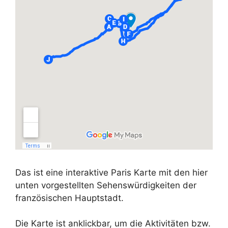
Das ist eine interaktive Paris Karte mit den hier
unten vorgestellten Sehenswürdigkeiten der
französischen Hauptstadt.
Die Karte ist anklickbar, um die Aktivitäten bzw.