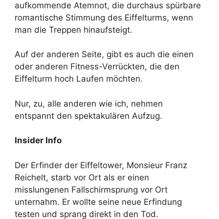
aufkommende Atemnot, die durchaus spürbare
romantische Stimmung des Eiffelturms, wenn
man die Treppen hinaufsteigt.
Auf der anderen Seite, gibt es auch die einen
oder anderen Fitness-Verrückten, die den
Eiffelturm hoch Laufen möchten.
Nur, zu, alle anderen wie ich, nehmen
entspannt den spektakulären Aufzug.
Insider Info
Der Erfinder der Eiffeltower, Monsieur Franz
Reichelt, starb vor Ort als er einen
misslungenen Fallschirmsprung vor Ort
unternahm. Er wollte seine neue Erfindung
testen und sprang direkt in den Tod.