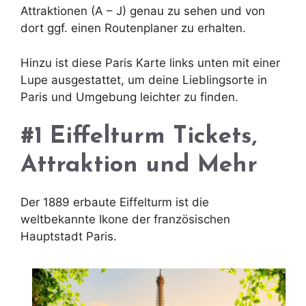
Attraktionen (A – J) genau zu sehen und von
dort ggf. einen Routenplaner zu erhalten.
Hinzu ist diese Paris Karte links unten mit einer
Lupe ausgestattet, um deine Lieblingsorte in
Paris und Umgebung leichter zu finden.
#1 Eiffelturm Tickets,
Attraktion und Mehr
Der 1889 erbaute Eiffelturm ist die
weltbekannte Ikone der französischen
Hauptstadt Paris.