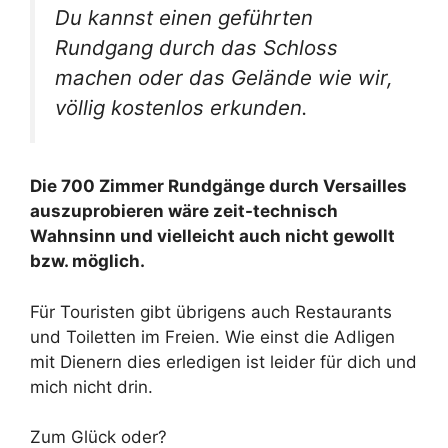
Du kannst einen geführten
Rundgang durch das Schloss
machen oder das Gelände wie wir,
völlig kostenlos erkunden.
Die 700 Zimmer Rundgänge durch Versailles
auszuprobieren wäre zeit-technisch
Wahnsinn und vielleicht auch nicht gewollt
bzw. möglich.
Für Touristen gibt übrigens auch Restaurants
und Toiletten im Freien. Wie einst die Adligen
mit Dienern dies erledigen ist leider für dich und
mich nicht drin.
Zum Glück oder?