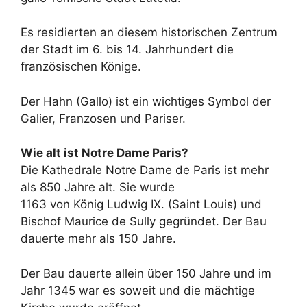
Es residierten an diesem historischen Zentrum
der Stadt im 6. bis 14. Jahrhundert die
französischen Könige.
Der Hahn (Gallo) ist ein wichtiges Symbol der
Galier, Franzosen und Pariser.
Wie alt ist Notre Dame Paris?
Die Kathedrale Notre Dame de Paris ist mehr
als 850 Jahre alt. Sie wurde
1163 von König Ludwig IX. (Saint Louis) und
Bischof Maurice de Sully gegründet. Der Bau
dauerte mehr als 150 Jahre.
Der Bau dauerte allein über 150 Jahre und im
Jahr 1345 war es soweit und die mächtige