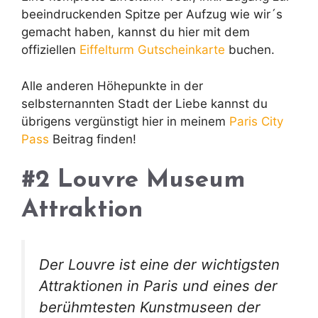
beeindruckenden Spitze per Aufzug wie wir´s
gemacht haben, kannst du hier mit dem
offiziellen
Eiffelturm Gutscheinkarte
buchen.
Alle anderen Höhepunkte in der
selbsternannten Stadt der Liebe kannst du
übrigens vergünstigt hier in meinem
Paris City
Pass
Beitrag finden!
#2 Louvre Museum
Attraktion
Der Louvre ist eine der wichtigsten
Attraktionen in Paris und eines der
berühmtesten Kunstmuseen der