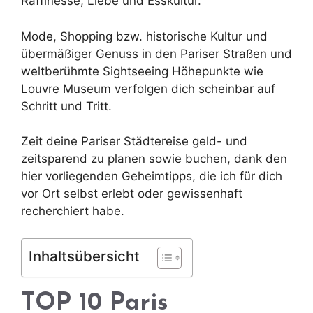
Raffinesse, Liebe und Esskultur.
Mode, Shopping bzw. historische Kultur und
übermäßiger Genuss in den Pariser Straßen und
weltberühmte Sightseeing Höhepunkte wie
Louvre Museum verfolgen dich scheinbar auf
Schritt und Tritt.
Zeit deine Pariser Städtereise geld- und
zeitsparend zu planen sowie buchen, dank den
hier vorliegenden Geheimtipps, die ich für dich
vor Ort selbst erlebt oder gewissenhaft
recherchiert habe.
Inhaltsübersicht
TOP 10 Paris