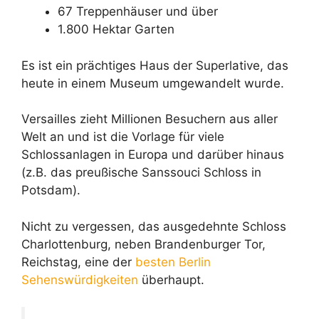
67 Treppenhäuser und über
1.800 Hektar Garten
Es ist ein prächtiges Haus der Superlative, das
heute in einem Museum umgewandelt wurde.
Versailles zieht Millionen Besuchern aus aller
Welt an und ist die Vorlage für viele
Schlossanlagen in Europa und darüber hinaus
(z.B. das preußische Sanssouci Schloss in
Potsdam).
Nicht zu vergessen, das ausgedehnte Schloss
Charlottenburg, neben Brandenburger Tor,
Reichstag, eine der
besten Berlin
Sehenswürdigkeiten
überhaupt.