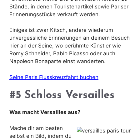
Stände, in denen Touristenartikel sowie Pariser
Erinnerungsstücke verkauft werden.
Einiges ist zwar Kitsch, andere wiederum
unvergessliche Erinnerungen an deinem Besuch
hier an der Seine, wo berühmte Künstler wie
Romy Schneider, Pablo Picasso oder auch
Napoleon Bonaparte einst wanderten.
Seine Paris Flusskreuzfahrt buchen
#5 Schloss Versailles
Was macht Versailles aus?
Mache dir am besten
selbst ein Bild, indem du