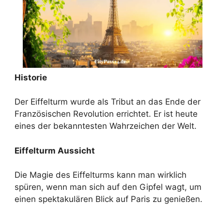
Historie
Der Eiffelturm wurde als Tribut an das Ende der
Französischen Revolution errichtet. Er ist heute
eines der bekanntesten Wahrzeichen der Welt.
Eiffelturm Aussicht
Die Magie des Eiffelturms kann man wirklich
spüren, wenn man sich auf den Gipfel wagt, um
einen spektakulären Blick auf Paris zu genießen.