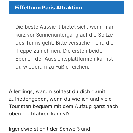
Eiffelturm Paris Attraktion
Die beste Aussicht bietet sich, wenn man
kurz vor Sonnenuntergang auf die Spitze
des Turms geht. Bitte versuche nicht, die
Treppe zu nehmen. Die ersten beiden
Ebenen der Aussichtsplattformen kannst
du wiederum zu Fuß erreichen.
Allerdings, warum solltest du dich damit
zufriedengeben, wenn du wie ich und viele
Touristen bequem mit dem Aufzug ganz nach
oben hochfahren kannst?
Irgendwie stiehlt der Schweiß und