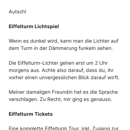
Autsch!
Eiffelturm Lichtspiel
Wenn es dunkel wird, kann man die Lichter auf
dem Turm in der Dämmerung funkeln sehen.
Die Eiffelturm-Lichter gehen erst um 2 Uhr
morgens aus. Achte also darauf, dass du, ihr
vorher einen unvergesslichen Blick darauf wirft.
Meiner damaligen Freundin hat es die Sprache
verschlagen. Zu Recht, mir ging es genauso.
Eiffelturm Tickets
Eine komplette Eiffelturm Tour, inkl. Zugang zur