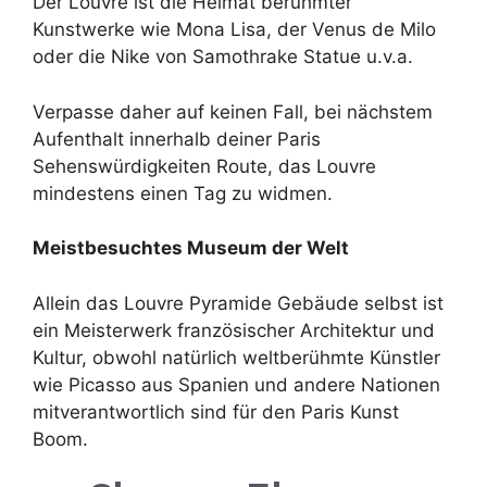
Der Louvre ist die Heimat berühmter
Kunstwerke wie Mona Lisa, der Venus de Milo
oder die Nike von Samothrake Statue u.v.a.
Verpasse daher auf keinen Fall, bei nächstem
Aufenthalt innerhalb deiner Paris
Sehenswürdigkeiten Route, das Louvre
mindestens einen Tag zu widmen.
Meistbesuchtes Museum der Welt
Allein das Louvre Pyramide Gebäude selbst ist
ein Meisterwerk französischer Architektur und
Kultur, obwohl natürlich weltberühmte Künstler
wie Picasso aus Spanien und andere Nationen
mitverantwortlich sind für den Paris Kunst
Boom.