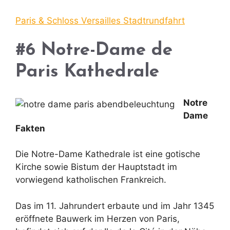
Paris & Schloss Versailles Stadtrundfahrt
#6 Notre-Dame de
Paris
Kathedrale
Notre
Dame
Fakten
Die Notre-Dame Kathedrale ist eine gotische
Kirche sowie Bistum der Hauptstadt im
vorwiegend katholischen Frankreich.
Das im 11. Jahrundert erbaute und im Jahr 1345
eröffnete Bauwerk im Herzen von Paris,