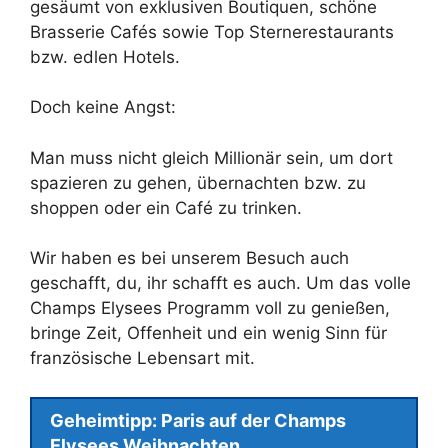
gesäumt von exklusiven Boutiquen, schöne
Brasserie Cafés sowie Top Sternerestaurants
bzw. edlen Hotels.
Doch keine Angst:
Man muss nicht gleich Millionär sein, um dort
spazieren zu gehen, übernachten bzw. zu
shoppen oder ein Café zu trinken.
Wir haben es bei unserem Besuch auch
geschafft, du, ihr schafft es auch. Um das volle
Champs Elysees Programm voll zu genießen,
bringe Zeit, Offenheit und ein wenig Sinn für
französische Lebensart mit.
Geheimtipp: Paris auf der Champs
Elysees Weihnachten