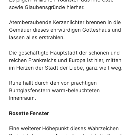
sowie Glaubensgründe hierher.
Atemberaubende Kerzenlichter brennen in die
Gemäuer dieses ehrwürdigen Gotteshaus und
lassen alles erstrahlen.
Die geschäftigte Hauptstadt der schönen und
reichen Frankreichs und Europa ist hier, mitten
im Herzen der Stadt der Liebe, ganz weit weg.
Ruhe hallt durch den von prächtigen
Buntglasfenstern warm-beleuchteten
Innenraum.
Rosette Fenster
Eine weiterer Höhepunkt dieses Wahrzeichen