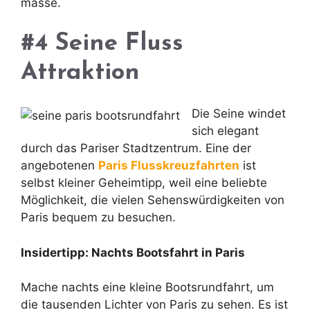
masse.
#4 Seine Fluss
Attraktion
Die Seine windet
sich elegant
durch das Pariser Stadtzentrum. Eine der
angebotenen
Paris Flusskreuzfahrten
ist
selbst kleiner Geheimtipp, weil eine beliebte
Möglichkeit, die vielen Sehenswürdigkeiten von
Paris bequem zu besuchen.
Insidertipp: Nachts Bootsfahrt in Paris
Mache nachts eine kleine Bootsrundfahrt, um
die tausenden Lichter von Paris zu sehen. Es ist