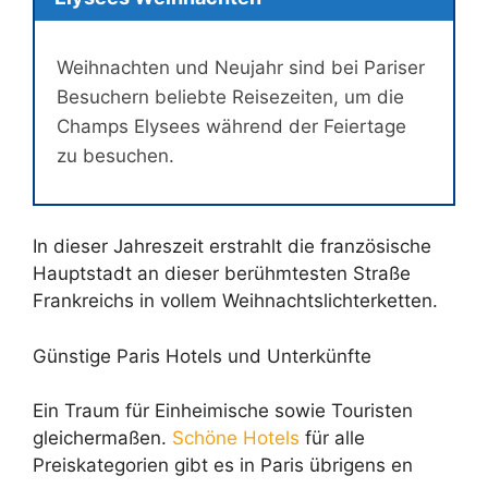
Weihnachten und Neujahr sind bei Pariser
Besuchern beliebte Reisezeiten, um die
Champs Elysees während der Feiertage
zu besuchen.
In dieser Jahreszeit erstrahlt die französische
Hauptstadt an dieser berühmtesten Straße
Frankreichs in vollem Weihnachtslichterketten.
Günstige Paris Hotels und Unterkünfte
Ein Traum für Einheimische sowie Touristen
gleichermaßen.
Schöne Hotels
für alle
Preiskategorien gibt es in Paris übrigens en