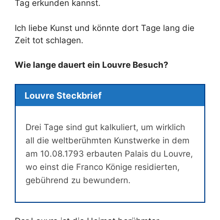
Tag erkunden kannst.
Ich liebe Kunst und könnte dort Tage lang die
Zeit tot schlagen.
Wie lange dauert ein Louvre Besuch?
Louvre Steckbrief
Drei Tage sind gut kalkuliert, um wirklich
all die weltberühmten Kunstwerke in dem
am 10.08.1793 erbauten Palais du Louvre,
wo einst die Franco Könige residierten,
gebührend zu bewundern.