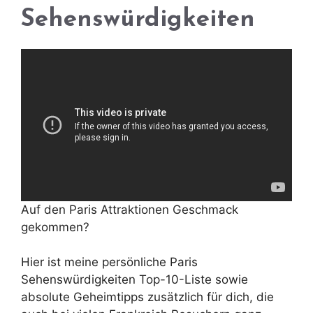
Sehenswürdigkeiten
Auf den Paris Attraktionen Geschmack
gekommen?
Hier ist meine persönliche Paris
Sehenswürdigkeiten Top-10-Liste sowie
absolute Geheimtipps zusätzlich für dich, die