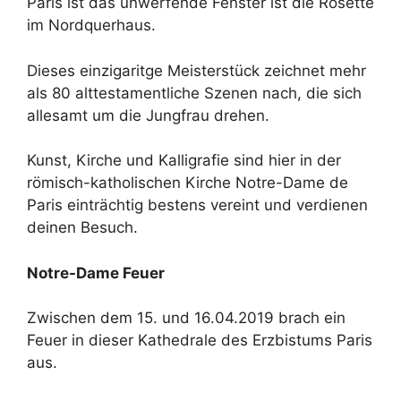
Paris ist das unwerfende Fenster ist die Rosette
im Nordquerhaus.
Dieses einzigaritge Meisterstück zeichnet mehr
als 80 alttestamentliche Szenen nach, die sich
allesamt um die Jungfrau drehen.
Kunst, Kirche und Kalligrafie sind hier in der
römisch-katholischen Kirche Notre-Dame de
Paris einträchtig bestens vereint und verdienen
deinen Besuch.
Notre-Dame Feuer
Zwischen dem 15. und 16.04.2019 brach ein
Feuer in dieser Kathedrale des Erzbistums Paris
aus.