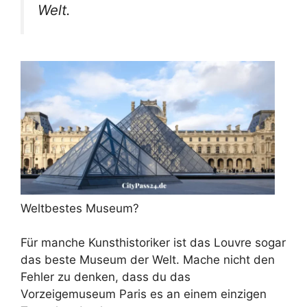
Welt.
Weltbestes Museum?
Für manche Kunsthistoriker ist das Louvre sogar
das beste Museum der Welt. Mache nicht den
Fehler zu denken, dass du das
Vorzeigemuseum Paris es an einem einzigen