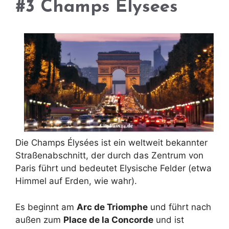
#3 Champs Elysees
Die Champs Élysées ist ein weltweit bekannter
Straßenabschnitt, der durch das Zentrum von
Paris führt und bedeutet Elysische Felder (etwa
Himmel auf Erden, wie wahr).
Es beginnt am
Arc de Triomphe
und führt nach
außen zum
Place de la Concorde
und ist