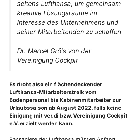
seitens Lufthansa, um gemeinsam
kreative Lösungsräume im
Interesse des Unternehmens und
seiner Mitarbeitenden zu schaffen
Dr. Marcel Gröls von der
Vereinigung Cockpit
Es droht also ein flächendeckender
Lufthansa-Mitarbeiterstreik vom
Bodenpersonal bis Kabinenmitarbeiter zur
Urlaubssaison ab August 2022, falls keine
Einigung mit ver.di bzw. Vereinigung Cockpit
e.V. erzielt werden kann.
Passagiere der Lufthansa müssen Anfang