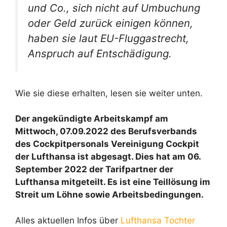
und Co., sich nicht auf Umbuchung
oder Geld zurück einigen können,
haben sie laut EU-Fluggastrecht,
Anspruch auf Entschädigung.
Wie sie diese erhalten, lesen sie weiter unten.
Der angekündigte Arbeitskampf am
Mittwoch, 07.09.2022 des Berufsverbands
des Cockpitpersonals Vereinigung Cockpit
der Lufthansa ist abgesagt. Dies hat am 06.
September 2022 der Tarifpartner der
Lufthansa mitgeteilt. Es ist eine Teillösung im
Streit um Löhne sowie Arbeitsbedingungen.
Alles aktuellen Infos über
Lufthansa Tochter