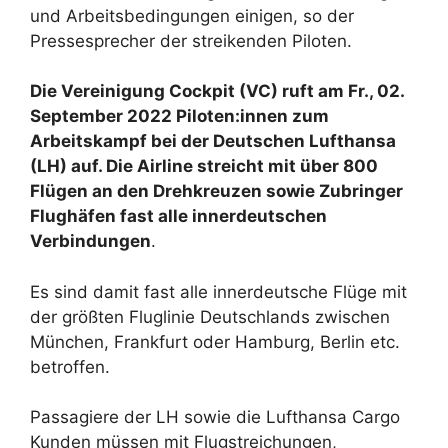
und Arbeitsbedingungen einigen, so der
Pressesprecher der streikenden Piloten.
Die Vereinigung Cockpit (VC) ruft am Fr., 02.
September 2022 Piloten:innen zum
Arbeitskampf bei der Deutschen Lufthansa
(LH) auf. Die Airline streicht mit über 800
Flügen an den Drehkreuzen sowie Zubringer
Flughäfen fast alle innerdeutschen
Verbindungen
.
Es sind damit fast alle innerdeutsche Flüge mit
der größten Fluglinie Deutschlands zwischen
München, Frankfurt oder Hamburg, Berlin etc.
betroffen.
Passagiere der LH sowie die Lufthansa Cargo
Kunden müssen mit Flugstreichungen,