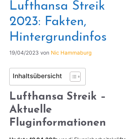
Lufthansa Streik
2023: Fakten,
Hintergrundinfos
19/04/2023
von
Nic Hammaburg
Inhaltsübersicht
Lufthansa Streik –
Aktuelle
Fluginformationen