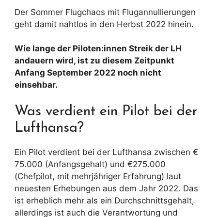
Der Sommer Flugchaos mit Flugannullierungen
geht damit nahtlos in den Herbst 2022 hinein.
Wie lange der Piloten:innen Streik der LH
andauern wird, ist zu diesem Zeitpunkt
Anfang September 2022 noch nicht
einsehbar.
Was verdient ein Pilot bei der
Lufthansa?
Ein Pilot verdient bei der Lufthansa zwischen €
75.000 (Anfangsgehalt) und €275.000
(Chefpilot, mit mehrjähriger Erfahrung) laut
neuesten Erhebungen aus dem Jahr 2022. Das
ist erheblich mehr als ein Durchschnittsgehalt,
allerdings ist auch die Verantwortung und