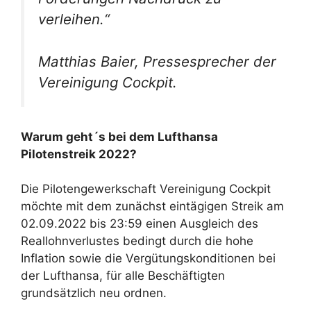
verleihen.“
Matthias Baier, Pressesprecher der
Vereinigung Cockpit.
Warum geht´s bei dem Lufthansa
Pilotenstreik 2022?
Die Pilotengewerkschaft Vereinigung Cockpit
möchte mit dem zunächst eintägigen Streik am
02.09.2022 bis 23:59 einen Ausgleich des
Reallohnverlustes bedingt durch die hohe
Inflation sowie die Vergütungskonditionen bei
der Lufthansa, für alle Beschäftigten
grundsätzlich neu ordnen.