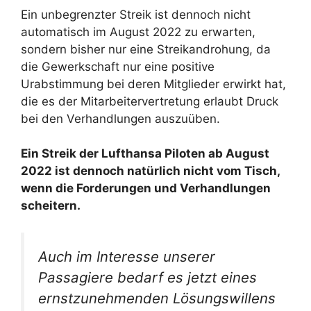
Ein unbegrenzter Streik ist dennoch nicht
automatisch im August 2022 zu erwarten,
sondern bisher nur eine Streikandrohung, da
die Gewerkschaft nur eine positive
Urabstimmung bei deren Mitglieder erwirkt hat,
die es der Mitarbeitervertretung erlaubt Druck
bei den Verhandlungen auszuüben.
Ein Streik der Lufthansa Piloten ab August
2022 ist dennoch natürlich nicht vom Tisch,
wenn die Forderungen und Verhandlungen
scheitern.
Auch im Interesse unserer
Passagiere bedarf es jetzt eines
ernstzunehmenden Lösungswillens