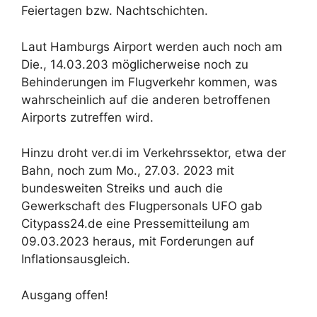
Feiertagen bzw. Nachtschichten.
Laut Hamburgs Airport werden auch noch am
Die., 14.03.203 möglicherweise noch zu
Behinderungen im Flugverkehr kommen, was
wahrscheinlich auf die anderen betroffenen
Airports zutreffen wird.
Hinzu droht ver.di im Verkehrssektor, etwa der
Bahn, noch zum Mo., 27.03. 2023 mit
bundesweiten Streiks und auch die
Gewerkschaft des Flugpersonals UFO gab
Citypass24.de eine Pressemitteilung am
09.03.2023 heraus, mit Forderungen auf
Inflationsausgleich.
Ausgang offen!