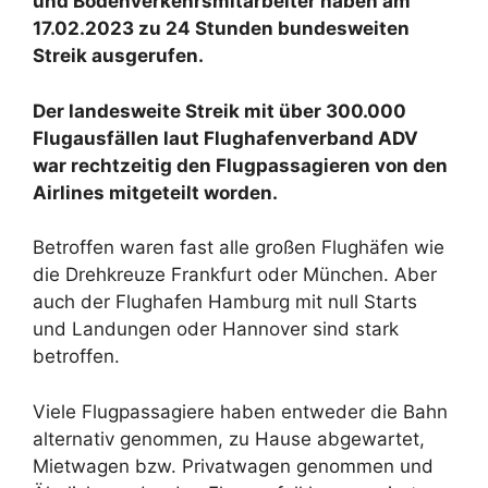
und Bodenverkehrsmitarbeiter haben am
17.02.2023 zu 24 Stunden bundesweiten
Streik ausgerufen.
Der landesweite Streik mit über 300.000
Flugausfällen laut Flughafenverband ADV
war rechtzeitig den Flugpassagieren von den
Airlines mitgeteilt worden.
Betroffen waren fast alle großen Flughäfen wie
die Drehkreuze Frankfurt oder München. Aber
auch der Flughafen Hamburg mit null Starts
und Landungen oder Hannover sind stark
betroffen.
Viele Flugpassagiere haben entweder die Bahn
alternativ genommen, zu Hause abgewartet,
Mietwagen bzw. Privatwagen genommen und