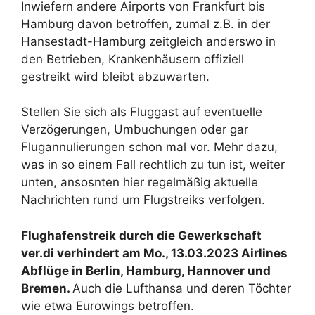
Inwiefern andere Airports von Frankfurt bis
Hamburg davon betroffen, zumal z.B. in der
Hansestadt-Hamburg zeitgleich anderswo in
den Betrieben, Krankenhäusern offiziell
gestreikt wird bleibt abzuwarten.
Stellen Sie sich als Fluggast auf eventuelle
Verzögerungen, Umbuchungen oder gar
Flugannulierungen schon mal vor. Mehr dazu,
was in so einem Fall rechtlich zu tun ist, weiter
unten, ansosnten hier regelmäßig aktuelle
Nachrichten rund um Flugstreiks verfolgen.
Flughafenstreik durch die Gewerkschaft
ver.di verhindert am Mo., 13.03.2023 Airlines
Abflüge in Berlin, Hamburg, Hannover und
Bremen.
Auch die Lufthansa und deren Töchter
wie etwa Eurowings betroffen.