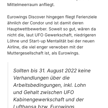
Mittelmeerraum anfliegt.
Eurowings Discover hingegen fliegt Ferienziele
ähnlich der Condor und ist damit deren
Hauptwettbewerber. Soweit so gut, wären da
nicht die, laut UFO Gewerkschaft, niedrigeren
Löhne und Start-up Mentalität bei der neuen
Airline, die viel enger verwoben mit der
Muttergesellschaft ist, als Eurowings.
Sollten bis 31. August 2022 keine
Verhandlungen über die
Arbeitsbedingungen, inkl. Lohn
und Gehalt zwischen UFO
Kabinengewerkschaft und der
Lufthansa bzw. Eurowings