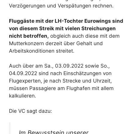
Verzögerungen und Verspätungen rechnen.
Fluggäste mit der LH-Tochter Eurowings sind
von diesem Streik mit vielen Streichungen
nicht betroffen,
obgleich auch diese mit dem
Mutterkonzern derzeit über Gehalt und
Arbeitskonditionen streitet.
Auch über am Sa., 03.09.2022 sowie So.,
04.09.2022 sind nach Einschätzungen von
Flugexperten, je nach Strecke und Uhrzeit,
müssen Passagiere am Flughafen mit allem
kalkulieren.
Die VC sagt dazu:
„Im Bewusstsein unserer