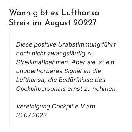
Wann gibt es Lufthansa
Streik im August 2022?
Diese positive Urabstimmung führt
noch nicht zwangsläufig zu
Streikmaßnahmen. Aber sie ist ein
unüberhörbares Signal an die
Lufthansa, die Bedürfnisse des
Cockpitpersonals ernst zu nehmen.
Vereinigung Cockpit e.V am
31.07.2022