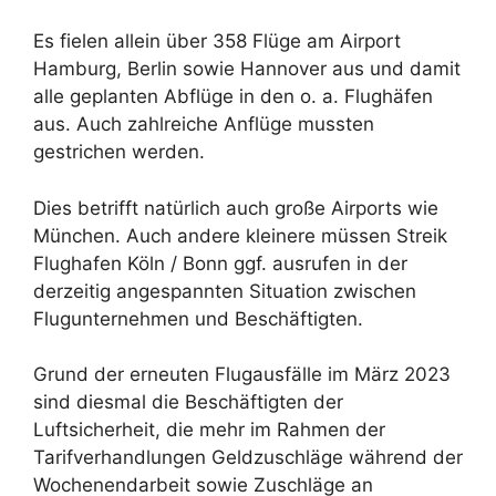
Es fielen allein über 358 Flüge am Airport
Hamburg, Berlin sowie Hannover aus und damit
alle geplanten Abflüge in den o. a. Flughäfen
aus. Auch zahlreiche Anflüge mussten
gestrichen werden.
Dies betrifft natürlich auch große Airports wie
München. Auch andere kleinere müssen Streik
Flughafen Köln / Bonn ggf. ausrufen in der
derzeitig angespannten Situation zwischen
Flugunternehmen und Beschäftigten.
Grund der erneuten Flugausfälle im März 2023
sind diesmal die Beschäftigten der
Luftsicherheit, die mehr im Rahmen der
Tarifverhandlungen Geldzuschläge während der
Wochenendarbeit sowie Zuschläge an