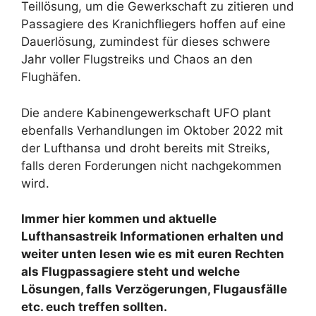
Teillösung, um die Gewerkschaft zu zitieren und
Passagiere des Kranichfliegers hoffen auf eine
Dauerlösung, zumindest für dieses schwere
Jahr voller Flugstreiks und Chaos an den
Flughäfen.
Die andere Kabinengewerkschaft UFO plant
ebenfalls Verhandlungen im Oktober 2022 mit
der Lufthansa und droht bereits mit Streiks,
falls deren Forderungen nicht nachgekommen
wird.
Immer hier kommen und aktuelle
Lufthansastreik Informationen erhalten und
weiter unten lesen wie es mit euren Rechten
als Flugpassagiere steht und welche
Lösungen, falls Verzögerungen, Flugausfälle
etc. euch treffen sollten.