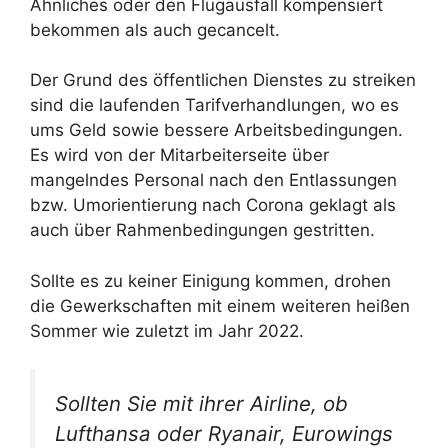
Ähnliches oder den Flugausfall kompensiert
bekommen als auch gecancelt.
Der Grund des öffentlichen Dienstes zu streiken
sind die laufenden Tarifverhandlungen, wo es
ums Geld sowie bessere Arbeitsbedingungen.
Es wird von der Mitarbeiterseite über
mangelndes Personal nach den Entlassungen
bzw. Umorientierung nach Corona geklagt als
auch über Rahmenbedingungen gestritten.
Sollte es zu keiner Einigung kommen, drohen
die Gewerkschaften mit einem weiteren heißen
Sommer wie zuletzt im Jahr 2022.
Sollten Sie mit ihrer Airline, ob
Lufthansa oder Ryanair, Eurowings