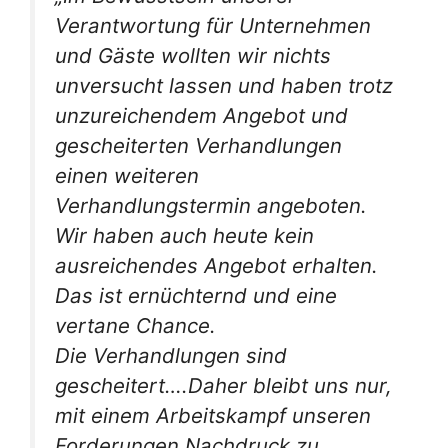
Verantwortung für Unternehmen
und Gäste wollten wir nichts
unversucht lassen und haben trotz
unzureichendem Angebot und
gescheiterten Verhandlungen
einen weiteren
Verhandlungstermin angeboten.
Wir haben auch heute kein
ausreichendes Angebot erhalten.
Das ist ernüchternd und eine
vertane Chance.
Die Verhandlungen sind
gescheitert….Daher bleibt uns nur,
mit einem Arbeitskampf unseren
Forderungen Nachdruck zu