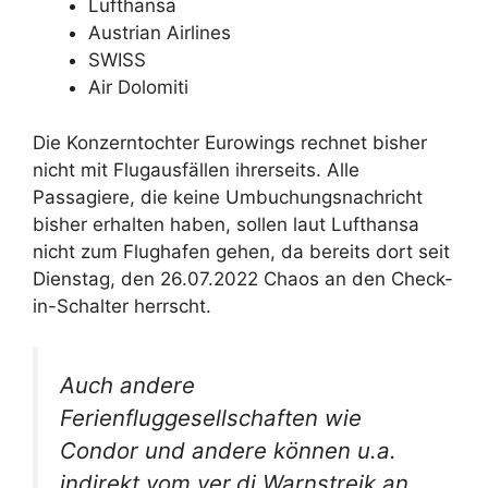
Lufthansa
Austrian Airlines
SWISS
Air Dolomiti
Die Konzerntochter Eurowings rechnet bisher
nicht mit Flugausfällen ihrerseits. Alle
Passagiere, die keine Umbuchungsnachricht
bisher erhalten haben, sollen laut Lufthansa
nicht zum Flughafen gehen, da bereits dort seit
Dienstag, den 26.07.2022 Chaos an den Check-
in-Schalter herrscht.
Auch andere
Ferienfluggesellschaften wie
Condor und andere können u.a.
indirekt vom ver.di Warnstreik an