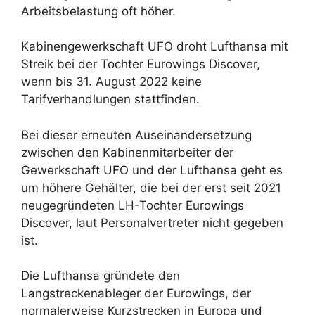
Arbeitsbelastung oft höher.
Kabinengewerkschaft UFO droht Lufthansa mit
Streik bei der Tochter Eurowings Discover,
wenn bis 31. August 2022 keine
Tarifverhandlungen stattfinden.
Bei dieser erneuten Auseinandersetzung
zwischen den Kabinenmitarbeiter der
Gewerkschaft UFO und der Lufthansa geht es
um höhere Gehälter, die bei der erst seit 2021
neugegründeten LH-Tochter Eurowings
Discover, laut Personalvertreter nicht gegeben
ist.
Die Lufthansa gründete den
Langstreckenableger der Eurowings, der
normalerweise Kurzstrecken in Europa und