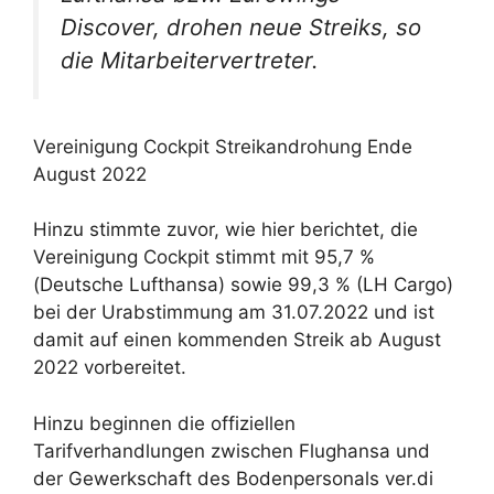
Discover, drohen neue Streiks, so
die Mitarbeitervertreter.
Vereinigung Cockpit Streikandrohung Ende
August 2022
Hinzu stimmte zuvor, wie hier berichtet, die
Vereinigung Cockpit stimmt mit 95,7 %
(Deutsche Lufthansa) sowie 99,3 % (LH Cargo)
bei der Urabstimmung am 31.07.2022 und ist
damit auf einen kommenden Streik ab August
2022 vorbereitet.
Hinzu beginnen die offiziellen
Tarifverhandlungen zwischen Flughansa und
der Gewerkschaft des Bodenpersonals ver.di