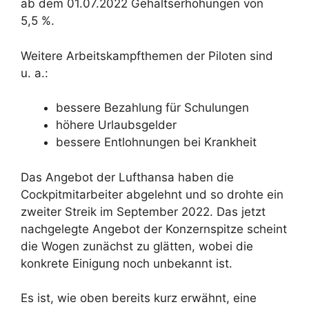
ab dem 01.07.2022 Gehaltserhöhungen von
5,5 %.
Weitere Arbeitskampfthemen der Piloten sind
u. a.:
bessere Bezahlung für Schulungen
höhere Urlaubsgelder
bessere Entlohnungen bei Krankheit
Das Angebot der Lufthansa haben die
Cockpitmitarbeiter abgelehnt und so drohte ein
zweiter Streik im September 2022. Das jetzt
nachgelegte Angebot der Konzernspitze scheint
die Wogen zunächst zu glätten, wobei die
konkrete Einigung noch unbekannt ist.
Es ist, wie oben bereits kurz erwähnt, eine