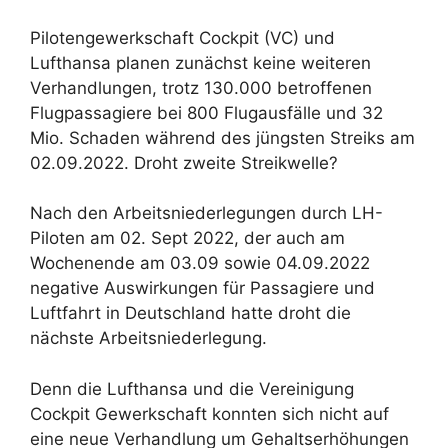
Pilotengewerkschaft Cockpit (VC) und
Lufthansa planen zunächst keine weiteren
Verhandlungen, trotz 130.000 betroffenen
Flugpassagiere bei 800 Flugausfälle und 32
Mio. Schaden während des jüngsten Streiks am
02.09.2022. Droht zweite Streikwelle?
Nach den Arbeitsniederlegungen durch LH-
Piloten am 02. Sept 2022, der auch am
Wochenende am 03.09 sowie 04.09.2022
negative Auswirkungen für Passagiere und
Luftfahrt in Deutschland hatte droht die
nächste Arbeitsniederlegung.
Denn die Lufthansa und die Vereinigung
Cockpit Gewerkschaft konnten sich nicht auf
eine neue Verhandlung um Gehaltserhöhungen