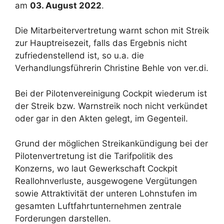
am
03. August 2022
.
Die Mitarbeitervertretung warnt schon mit Streik
zur Hauptreisezeit, falls das Ergebnis nicht
zufriedenstellend ist, so u.a. die
Verhandlungsführerin Christine Behle von ver.di.
Bei der Pilotenvereinigung Cockpit wiederum ist
der Streik bzw. Warnstreik noch nicht verkündet
oder gar in den Akten gelegt, im Gegenteil.
Grund der möglichen Streikankündigung bei der
Pilotenvertretung ist die Tarifpolitik des
Konzerns, wo laut Gewerkschaft Cockpit
Reallohnverluste, ausgewogene Vergütungen
sowie Attraktivität der unteren Lohnstufen im
gesamten Luftfahrtunternehmen zentrale
Forderungen darstellen.