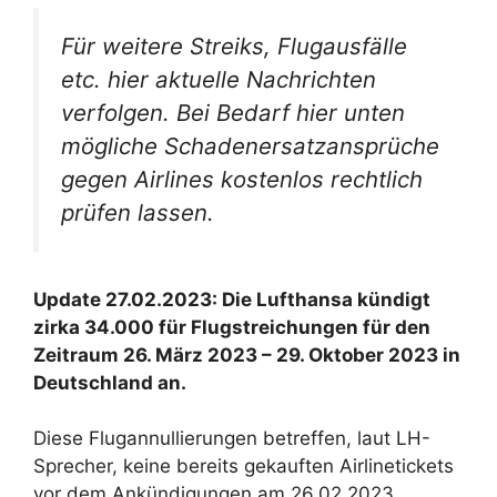
Für weitere Streiks, Flugausfälle
etc. hier aktuelle Nachrichten
verfolgen. Bei Bedarf hier unten
mögliche Schadenersatzansprüche
gegen Airlines kostenlos rechtlich
prüfen lassen.
Update 27.02.2023: Die Lufthansa kündigt
zirka 34.000 für Flugstreichungen für den
Zeitraum 26. März 2023 – 29. Oktober 2023 in
Deutschland an.
Diese Flugannullierungen betreffen, laut LH-
Sprecher, keine bereits gekauften Airlinetickets
vor dem Ankündigungen am 26.02.2023.