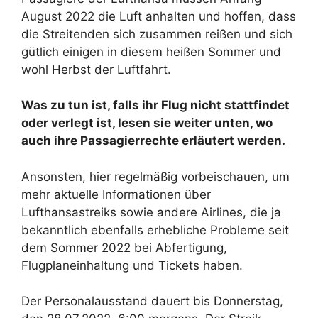
August 2022 die Luft anhalten und hoffen, dass
die Streitenden sich zusammen reißen und sich
gütlich einigen in diesem heißen Sommer und
wohl Herbst der Luftfahrt.
Was zu tun ist, falls ihr Flug nicht stattfindet
oder verlegt ist, lesen sie weiter unten, wo
auch ihre Passagierrechte erläutert werden.
Ansonsten, hier regelmäßig vorbeischauen, um
mehr aktuelle Informationen über
Lufthansastreiks sowie andere Airlines, die ja
bekanntlich ebenfalls erhebliche Probleme seit
dem Sommer 2022 bei Abfertigung,
Flugplaneinhaltung und Tickets haben.
Der Personalausstand dauert bis Donnerstag,