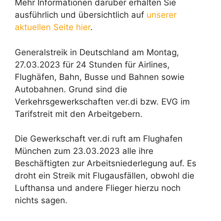
Mehr Informationen darüber erhalten Sie
ausführlich und übersichtlich auf
unserer
aktuellen Seite hier
.
Generalstreik in Deutschland am Montag,
27.03.2023 für 24 Stunden für Airlines,
Flughäfen, Bahn, Busse und Bahnen sowie
Autobahnen. Grund sind die
Verkehrsgewerkschaften ver.di bzw. EVG im
Tarifstreit mit den Arbeitgebern.
Die Gewerkschaft ver.di ruft am Flughafen
München zum 23.03.2023 alle ihre
Beschäftigten zur Arbeitsniederlegung auf. Es
droht ein Streik mit Flugausfällen, obwohl die
Lufthansa und andere Flieger hierzu noch
nichts sagen.