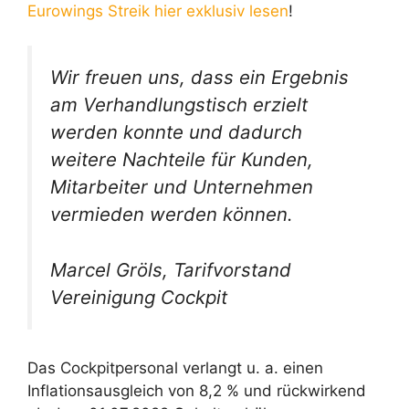
Eurowings Streik hier exklusiv lesen
!
Wir freuen uns, dass ein Ergebnis
am Verhandlungstisch erzielt
werden konnte und dadurch
weitere Nachteile für Kunden,
Mitarbeiter und Unternehmen
vermieden werden können.
Marcel Gröls, Tarifvorstand
Vereinigung Cockpit
Das Cockpitpersonal verlangt u. a. einen
Inflationsausgleich von 8,2 % und rückwirkend