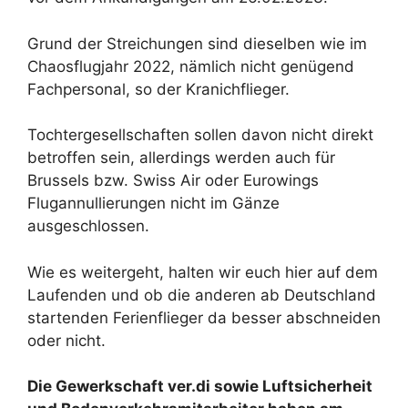
Grund der Streichungen sind dieselben wie im
Chaosflugjahr 2022, nämlich nicht genügend
Fachpersonal, so der Kranichflieger.
Tochtergesellschaften sollen davon nicht direkt
betroffen sein, allerdings werden auch für
Brussels bzw. Swiss Air oder Eurowings
Flugannullierungen nicht im Gänze
ausgeschlossen.
Wie es weitergeht, halten wir euch hier auf dem
Laufenden und ob die anderen ab Deutschland
startenden Ferienflieger da besser abschneiden
oder nicht.
Die Gewerkschaft ver.di sowie Luftsicherheit